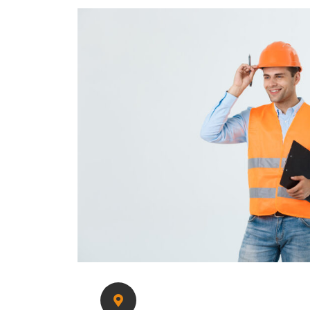
Dirección: