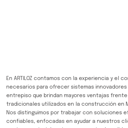
En ARTILOZ contamos con la experiencia y el c
necesarios para ofrecer sistemas innovadores
entrepiso que brindan mayores ventajas frente
tradicionales utilizados en la construcción en 
Nos distinguimos por trabajar con soluciones e
confiables, enfocadas en ayudar a nuestros cli