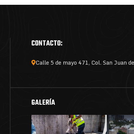
CONTACTO:
Calle 5 de mayo 471, Col. San Juan de
GALERÍA