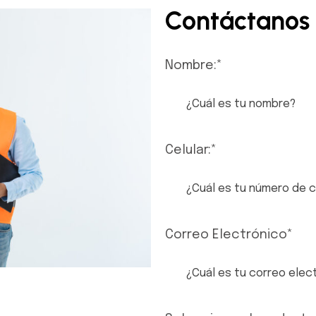
Contáctanos
Nombre:
*
Celular:
*
Correo Electrónico
*