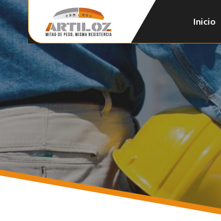
Inicio