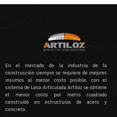
En el mercado de la industria de la
construcción siempre se requiere de mejores
insumos al menor costo posible, con el
sistema de Losa Articulada Artiloz se obtiene
el menor costo por metro cuadrado
construido en estructuras de acero y
concreto.