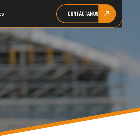
CONTÁCTANOS
ks