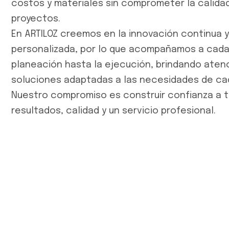
costos y materiales sin comprometer la calidad
proyectos.
En ARTILOZ creemos en la innovación continua y
personalizada, por lo que acompañamos a cada
planeación hasta la ejecución, brindando aten
soluciones adaptadas a las necesidades de ca
Nuestro compromiso es construir confianza a t
resultados, calidad y un servicio profesional.