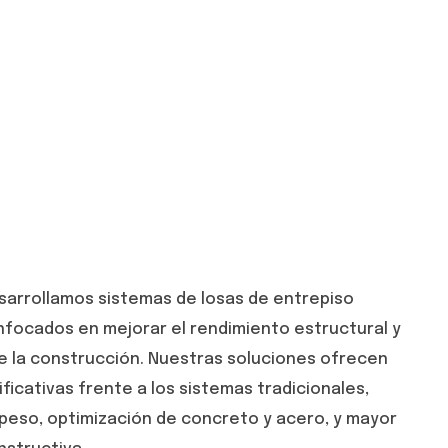
esarrollamos sistemas de losas de entrepiso
nfocados en mejorar el rendimiento estructural y
 la construcción. Nuestras soluciones ofrecen
ificativas frente a los sistemas tradicionales,
eso, optimización de concreto y acero, y mayor