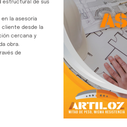
 estructural de sus
 en la asesoría
 cliente desde la
ción cercana y
da obra.
ravés de