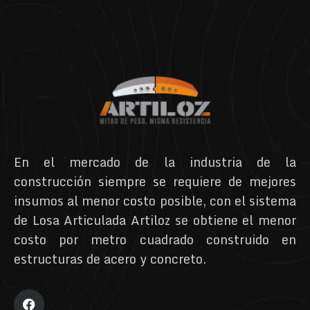
En el mercado de la industria de la
construcción siempre se requiere de mejores
insumos al menor costo posible, con el sistema
de Losa Articulada Artiloz se obtiene el menor
costo por metro cuadrado construido en
estructuras de acero y concreto.